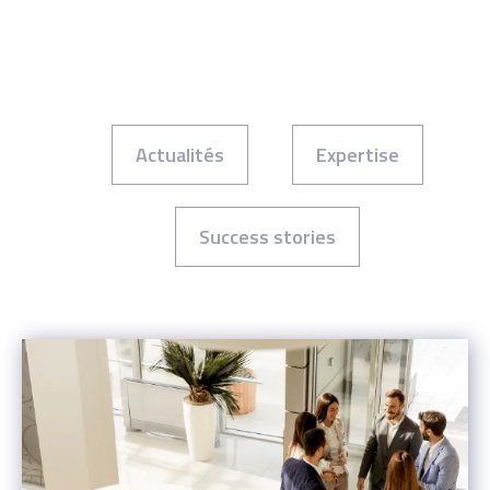
Actualités
Expertise
Success stories