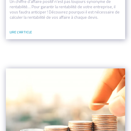
Un chiffre d’affaire positif n’est pas toujours synonyme de
rentabilité… Pour garantir la rentabilité de votre entreprise, il
vous faudra anticiper ! Découvrez pourquoi il est nécessaire de
calculer la rentabilité de vos affaire à chaque devis.