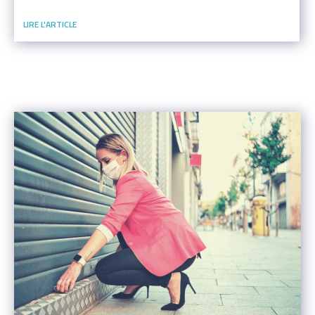
Événement