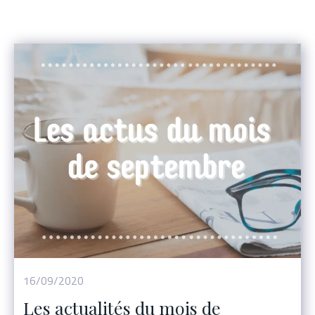
Événement
16/09/2020
Les actualités du mois de