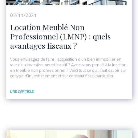
03/11/2021
Location Meublé Non
Professionnel (LMNP) : quels
avantages fiscaux ?
Vous envisagez de faire l’acquisition d’un bien immobilier en
vue d’un investissement locatif ? Avez-vous pensé à la location
en meublé non professionnel ? Voici tout ce qu’il faut savoir sur
ce type d’investissement et sur ce statut fiscal particulier.