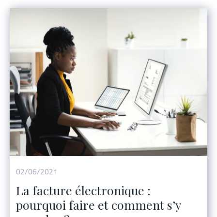
Événement
02/06/2021
La facture électronique :
pourquoi faire et comment s’y