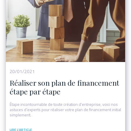
Événement
20/01/2021
Réaliser son plan de financement
étape par étape
Étape incontournable de toute création d’entreprise, voici nos
astuces d’experts pour réaliser votre plan de financement initial
simplement.