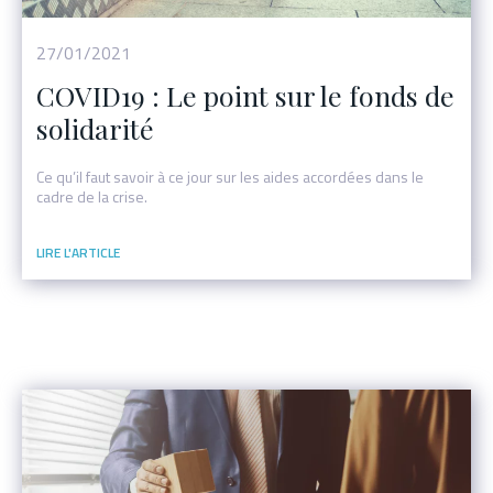
27/01/2021
COVID19 : Le point sur le fonds de
solidarité
Ce qu’il faut savoir à ce jour sur les aides accordées dans le
cadre de la crise.