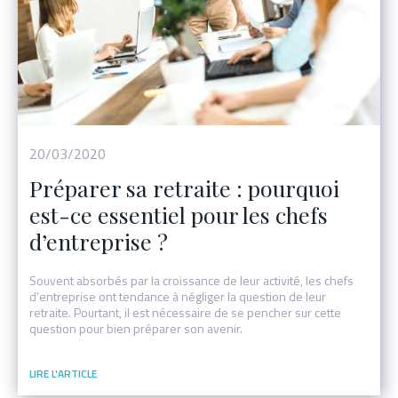
Événement
20/03/2020
Préparer sa retraite : pourquoi
est-ce essentiel pour les chefs
d’entreprise ?
Souvent absorbés par la croissance de leur activité, les chefs
d’entreprise ont tendance à négliger la question de leur
retraite. Pourtant, il est nécessaire de se pencher sur cette
question pour bien préparer son avenir.