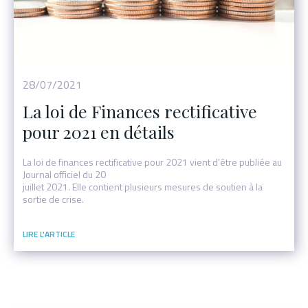
Événement
28/07/2021
La loi de Finances rectificative
pour 2021 en détails
La loi de finances rectificative pour 2021 vient d’être publiée au
Journal officiel du 20
juillet 2021. Elle contient plusieurs mesures de soutien à la
sortie de crise.