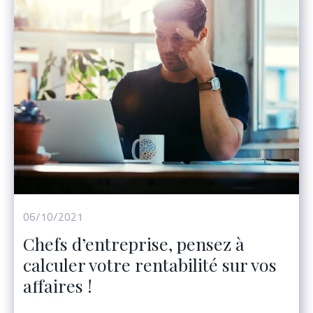
Événement
06/10/2021
Chefs d’entreprise, pensez à
calculer votre rentabilité sur vos
affaires !