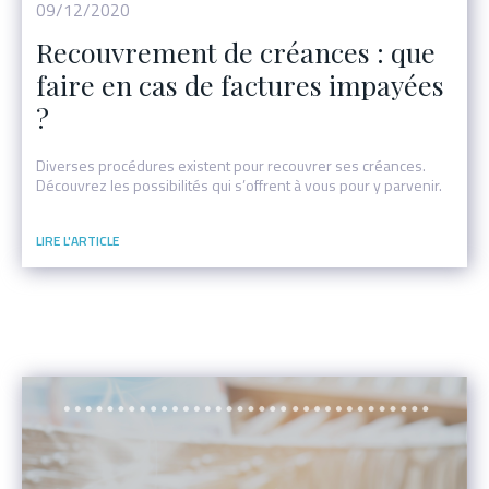
09/12/2020
Recouvrement de créances : que
faire en cas de factures impayées
?
Diverses procédures existent pour recouvrer ses créances.
Découvrez les possibilités qui s’offrent à vous pour y parvenir.