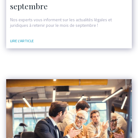
septembre
Nos experts vous informent sur les actualités légales et
juridiques à retenir pour le mois de septembre !