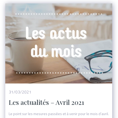
Événement
31/03/2021
Les actualités – Avril 2021
Le point sur les mesures passées et à venir pour le mois d’avril.