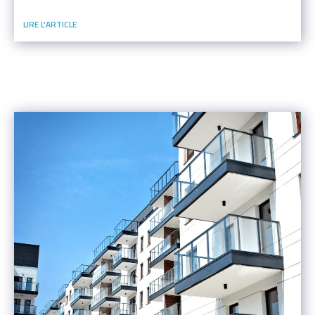
Événement