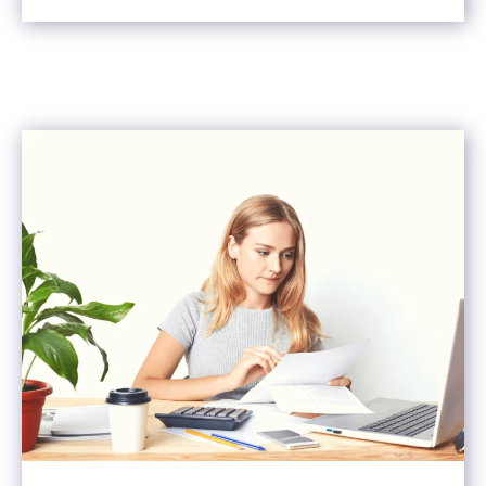
Événement