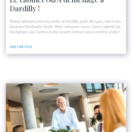
Dardilly !
Notre cabinet a mis les voiles à Dardilly, près de Lyon, dans des
bureaux flambants neufs. Mais rassurez-vous, notre cabinet de
Fontaines-sur-Saône reste ouvert. Venez-nous rendre visite !