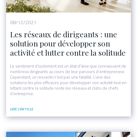
08/12/2021
Les réseaux de dirigeants : une
solution pour développer son
activité et lutter contre la solitude
Le sentiment d’isolement est un état d’âme que connaissent de
nombreux dirigeants au cours de leur parcours d’entrepreneur.
Cependant, ce ressenti n’est pas une fatalité. L’une des
solutions les plus efficaces pour développer son activité tout en
luttant contre la solitude reste les réseaux et clubs de chefs
d’entreprise.