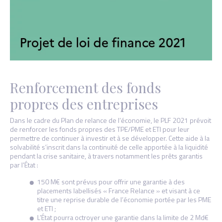
Renforcement des fonds
propres des entreprises
Dans le cadre du Plan de relance de l’économie, le PLF 2021 prévoit
de renforcer les fonds propres des TPE/PME et ETI pour leur
permettre de continuer à investir et à se développer. Cette aide à la
solvabilité s’inscrit dans la continuité de celle apportée à la liquidité
pendant la crise sanitaire, à travers notamment les prêts garantis
par l’État :
150 M€ sont prévus pour offrir une garantie à des
placements labellisés « France Relance » et visant à ce
titre une reprise durable de l’économie portée par les PME
et ETI ;
L’État pourra octroyer une garantie dans la limite de 2 Md€