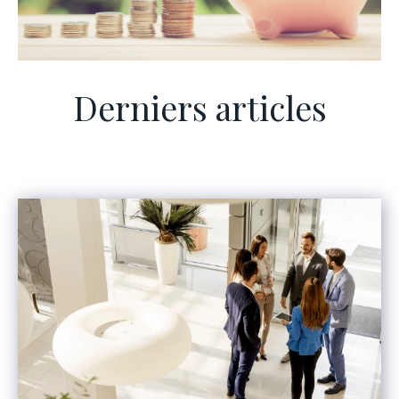
Derniers articles