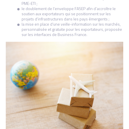
PME-ETI ;
le doublement de l’enveloppe FASEP afin d’accroître le
soutien aux exportateurs qui se positionnent sur les
projets d’infrastructures dans les pays émergents ;
la mise en place d’une veille-information sur les marchés,
personnalisée et gratuite pour les exportateurs, proposée
sur les interfaces de Business France.