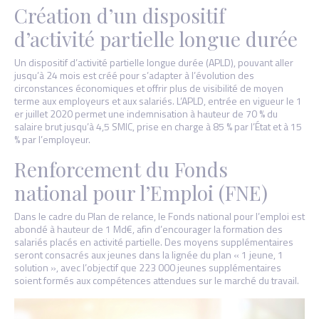
Création d’un dispositif
d’activité partielle longue durée
Un dispositif d’activité partielle longue durée (APLD), pouvant aller
jusqu’à 24 mois est créé pour s’adapter à l’évolution des
circonstances économiques et offrir plus de visibilité de moyen
terme aux employeurs et aux salariés. L’APLD, entrée en vigueur le 1
er juillet 2020 permet une indemnisation à hauteur de 70 % du
salaire brut jusqu’à 4,5 SMIC, prise en charge à 85 % par l’État et à 15
% par l’employeur.
Renforcement du Fonds
national pour l’Emploi (FNE)
Dans le cadre du Plan de relance, le Fonds national pour l’emploi est
abondé à hauteur de 1 Md€, afin d’encourager la formation des
salariés placés en activité partielle. Des moyens supplémentaires
seront consacrés aux jeunes dans la lignée du plan « 1 jeune, 1
solution », avec l’objectif que 223 000 jeunes supplémentaires
soient formés aux compétences attendues sur le marché du travail.