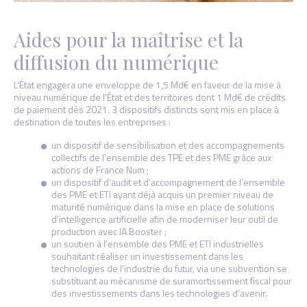
Aides pour la maîtrise et la
diffusion du numérique
L’État engagera une enveloppe de 1,5 Md€ en faveur de la mise à
niveau numérique de l’État et des territoires dont 1 Md€ de crédits
de paiement dès 2021. 3 dispositifs distincts sont mis en place à
destination de toutes les entreprises :
un dispositif de sensibilisation et des accompagnements
collectifs de l’ensemble des TPE et des PME grâce aux
actions de France Num ;
un dispositif d’audit et d’accompagnement de l’ensemble
des PME et ETI ayant déjà acquis un premier niveau de
maturité numérique dans la mise en place de solutions
d’intelligence artificielle afin de moderniser leur outil de
production avec IA Booster ;
un soutien à l’ensemble des PME et ETI industrielles
souhaitant réaliser un investissement dans les
technologies de l’industrie du futur, via une subvention se
substituant au mécanisme de suramortissement fiscal pour
des investissements dans les technologies d’avenir.