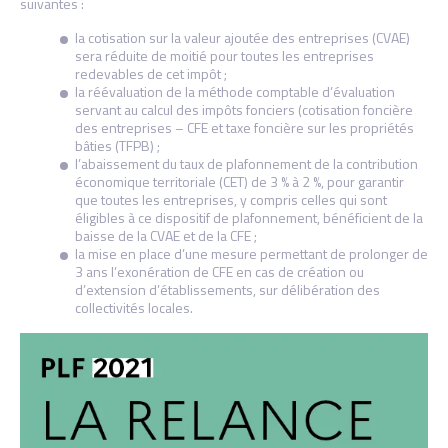
suivantes :
la cotisation sur la valeur ajoutée des entreprises (CVAE)
sera réduite de moitié pour toutes les entreprises
redevables de cet impôt ;
la réévaluation de la méthode comptable d’évaluation
servant au calcul des impôts fonciers (cotisation foncière
des entreprises – CFE et taxe foncière sur les propriétés
bâties (TFPB) ;
l’abaissement du taux de plafonnement de la contribution
économique territoriale (CET) de 3 % à 2 %, pour garantir
que toutes les entreprises, y compris celles qui sont
éligibles à ce dispositif de plafonnement, bénéficient de la
baisse de la CVAE et de la CFE ;
la mise en place d’une mesure permettant de prolonger de
3 ans l’exonération de CFE en cas de création ou
d’extension d’établissements, sur délibération des
collectivités locales.