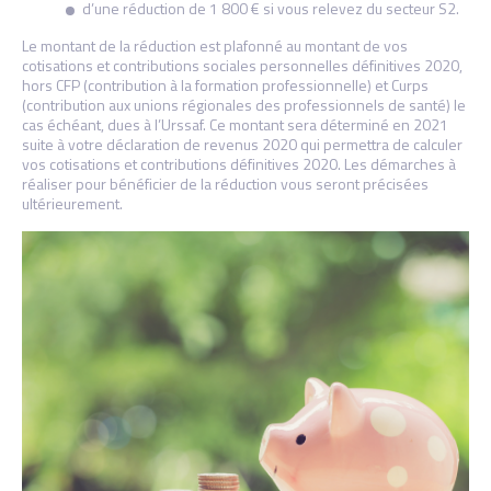
d’une réduction de 1 800 € si vous relevez du secteur S2.
Le montant de la réduction est plafonné au montant de vos
cotisations et contributions sociales personnelles définitives 2020,
hors CFP (contribution à la formation professionnelle) et Curps
(contribution aux unions régionales des professionnels de santé) le
cas échéant, dues à l’Urssaf. Ce montant sera déterminé en 2021
suite à votre déclaration de revenus 2020 qui permettra de calculer
vos cotisations et contributions définitives 2020. Les démarches à
réaliser pour bénéficier de la réduction vous seront précisées
ultérieurement.