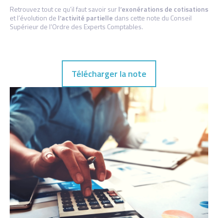
Retrouvez tout ce qu’il faut savoir sur
l’exonérations de cotisations
et l’évolution de
l’activité partielle
dans cette note du Conseil
Supérieur de l’Ordre des Experts Comptables.
Télécharger la note