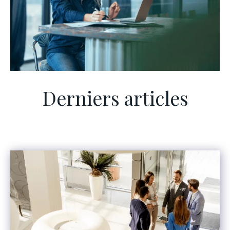
Derniers articles