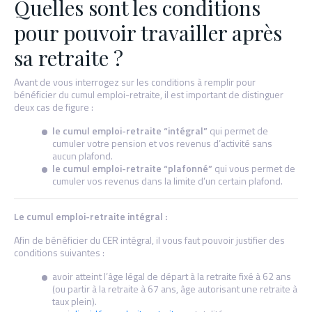
Quelles sont les conditions
pour pouvoir travailler après
sa retraite ?
Avant de vous interrogez sur les conditions à remplir pour
bénéficier du cumul emploi-retraite, il est important de distinguer
deux cas de figure :
le cumul emploi-retraite “intégral”
qui permet de
cumuler votre pension et vos revenus d’activité sans
aucun plafond.
le cumul emploi-retraite “plafonné”
qui vous permet de
cumuler vos revenus dans la limite d’un certain plafond.
Le cumul emploi-retraite intégral :
Afin de bénéficier du CER intégral, il vous faut pouvoir justifier des
conditions suivantes :
avoir atteint l’âge légal de départ à la retraite fixé à 62 ans
(ou partir à la retraite à 67 ans, âge autorisant une retraite à
taux plein).