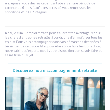
entreprise, vous devrez cependant observer une période de
carence de 6 mois (sauf dans le cas où vous remplissez les
conditions d’un CER intégral).
Ainsi, le cumul-emploi retraite peut s’avérer très avantageux pour
les chefs d’entreprise retraités à conditions d’en maîtriser tous les
enjeux. Pour vous accompagner dans vos démarches destinées à
bénéficier de ce dispositif et pour être sûr de faire les bons choix,
notre cabinet d’experts met à votre disposition son savoir-faire et
sa maîtrise du sujet.
Découvrez notre accompagnement retraite