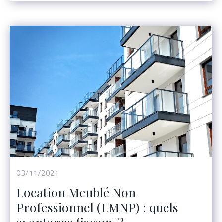
03/11/2021
Location Meublé Non
Professionnel (LMNP) : quels
avantages fiscaux ?