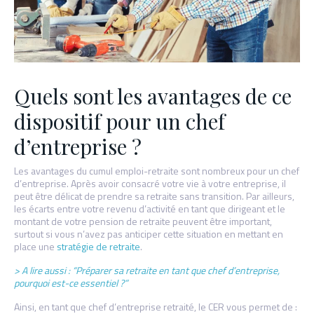
Quels sont les avantages de ce
dispositif pour un chef
d’entreprise ?
Les avantages du cumul emploi-retraite sont nombreux pour un chef
d’entreprise. Après avoir consacré votre vie à votre entreprise, il
peut être délicat de prendre sa retraite sans transition. Par ailleurs,
les écarts entre votre revenu d’activité en tant que dirigeant et le
montant de votre pension de retraite peuvent être important,
surtout si vous n’avez pas anticiper cette situation en mettant en
place une
stratégie de retraite
.
> A lire aussi :
“Préparer sa retraite en tant que chef d’entreprise,
pourquoi est-ce essentiel ?”
Ainsi, en tant que chef d’entreprise retraité, le CER vous permet de :