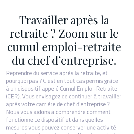
Travailler après la
retraite ? Zoom sur le
cumul emploi-retraite
du chef d’entreprise.
Reprendre du service après la retraite, et
pourquoi pas ? C’est en tout cas permis grâce
à un dispositif appelé Cumul Emploi-Retraite
(CER). Vous envisagez de continuer à travailler
après votre carrière de chef d’entreprise ?
Nous vous aidons à comprendre comment
fonctionne ce dispositif et dans quelles
mesures vous pouvez conserver une activité