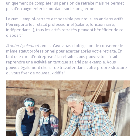
uniquement de compléter sa pension de retraite mais ne permet
pas d’en augmenter le montant sur le long terme.
Le cumul emploi-retraite est possible pour tous les anciens actifs.
Peu importe leur statut professionnel (salarié, fonctionnaire,
indépendant…), tous les actifs retraités peuvent bénéficier de ce
dispositif.
A noter également :
vous n’avez pas d’obligation de conserver le
même statut professionnel pour exercer après votre retraite. En
tant que chef d’entreprise à la retraite, vous pouvez tout à fait
reprendre une activité en tant que salarié par exemple. Vous
pouvez également choisir de travailler dans votre propre structure
ou vous fixer de nouveaux défis !