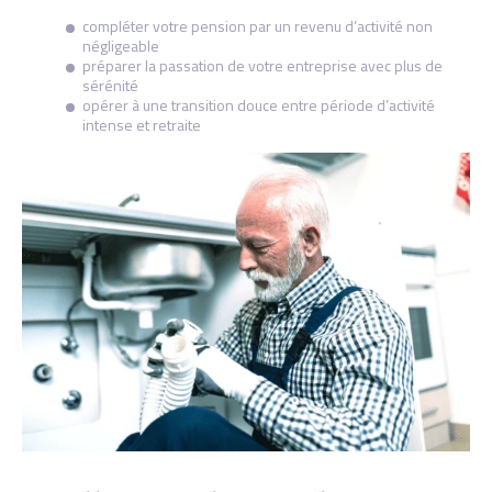
compléter votre pension par un revenu d’activité non
négligeable
préparer la passation de votre entreprise avec plus de
sérénité
opérer à une transition douce entre période d’activité
intense et retraite