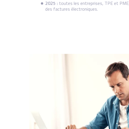
2025 :
toutes les entreprises, TPE et PME
des factures électroniques.