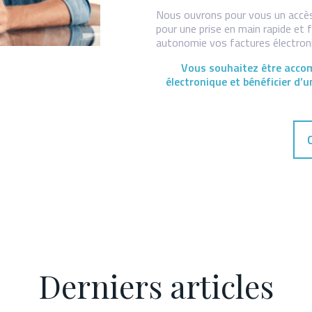
Nous ouvrons pour vous un accès
pour une prise en main rapide et f
autonomie vos factures électroni
Vous souhaitez être acco
électronique et bénéficier d’u
Derniers articles