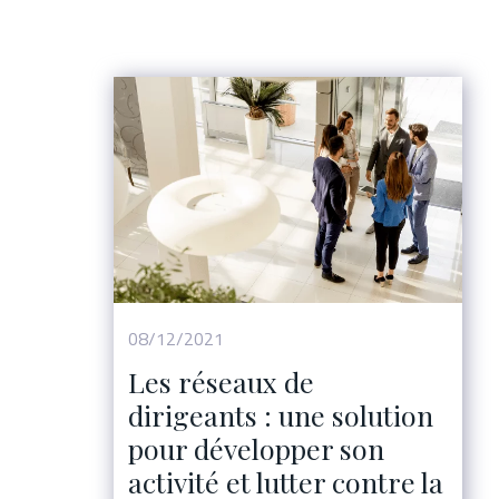
08/12/2021
Les réseaux de
dirigeants : une solution
pour développer son
activité et lutter contre la