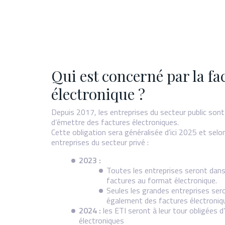
Qui est concerné par la fa
électronique ?
Depuis 2017, les entreprises du secteur public sont
d’émettre des factures électroniques.
Cette obligation sera généralisée d’ici 2025 et selon
entreprises du secteur privé :
2023 :
Toutes les entreprises seront dans 
factures au format électronique.
Seules les grandes entreprises ser
également des factures électroniq
2024 :
les ETI seront à leur tour obligées 
électroniques