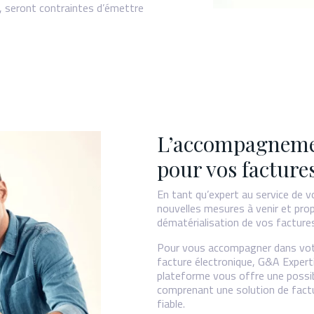
, seront contraintes d’émettre
L’accompagneme
pour vos facture
En tant qu’expert au service de v
nouvelles mesures à venir et pro
dématérialisation de vos facture
Pour vous accompagner dans votre
facture électronique, G&A Expert
plateforme vous offre une possib
comprenant une solution de factur
fiable.