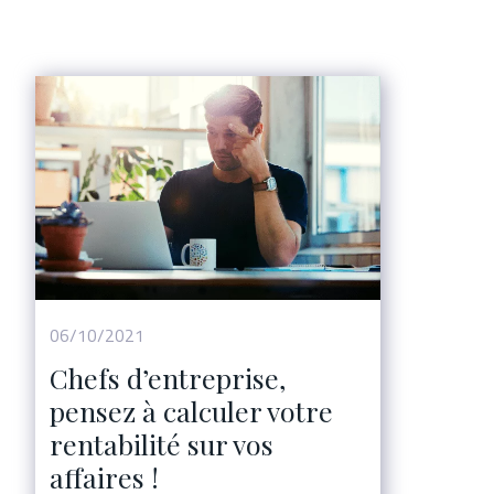
06/10/2021
Chefs d’entreprise,
pensez à calculer votre
rentabilité sur vos
affaires !