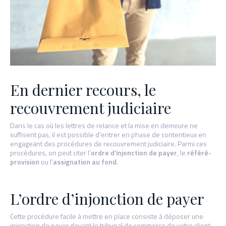
En dernier recours, le
recouvrement judiciaire
Dans le cas où les lettres de relance et la mise en demeure ne
suffisent pas, il est possible d’entrer en phase de contentieux en
engageant des procédures de recouvrement judiciaire. Parmi ces
procédures, on peut citer l’
ordre d’injonction de payer
, le
référé-
provision
ou l’
assignation au fond
.
L’ordre d’injonction de payer
Cette procédure facile à mettre en place consiste à déposer une
injonction de payer devant le tribunal de commerce de votre client