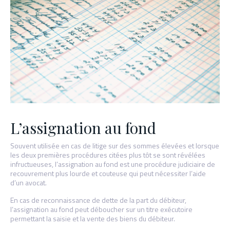
L’assignation au fond
Souvent utilisée en cas de litige sur des sommes élevées et lorsque
les deux premières procédures citées plus tôt se sont révélées
infructueuses, l’assignation au fond est une procédure judiciaire de
recouvrement plus lourde et couteuse qui peut nécessiter l’aide
d’un avocat.
En cas de reconnaissance de dette de la part du débiteur,
l’assignation au fond peut déboucher sur un titre exécutoire
permettant la saisie et la vente des biens du débiteur.