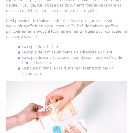
débiteur. Le juge, sur la base des documents fournis va rendre sa
décision et déterminer la recevabilité de la requête.
Il est possible de réaliser cette procédure en ligne sur le site
www.infogreffe.fr en s’acquittant de 35,21€ de frais de greffe ou
par courrier en envoyant tous les éléments requis pour constituer le
dossier, à savoir :
La copie de la facture
La copie de la mise en demeure adressée au client
La copie du contrat et/ou du bon de commande et/ou du
bon de livraison
La pouvoir (dans le cas d’une représentation par un
mandataire)