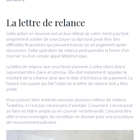
La lettre de relance
Cette action en douceur est un bon début car votre client a pu tout
simplement oublier de vous payer ou éprouve peut-être des
difficultés financières qui peuvent trouver un arrangement après
discussion. Cette opération de relance peut prendre la forme d’un
courrier ou d’un simple appel téléphonique.
La lettre de relance que vous ferez parvenir à votre client devra
cependant être claire et concise. Elle doit notamment rappeler le
montant de la créance ainsi que la date d’échéance de paiement. La
facture non payée qui fait l’objet de la lettre de relance doit y être
jointe.
Vous pouvez bien entendu envoyer plusieurs lettres de relance.
Toutefois, il n’est pas nécessaire d’excéder 2 courriers. L’envoi peut
se faire en lettre simple ou en courrier recommandé. Cela peut être
utile si vous envisagez de constituer un dossier pour une procédure
de recouvrement judiciaire.