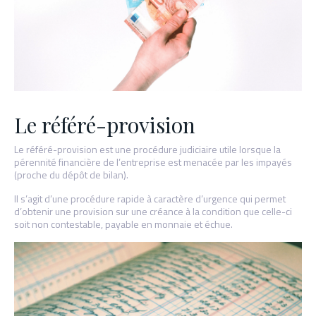
Le référé-provision
Le référé-provision est une procédure judiciaire utile lorsque la
pérennité financière de l’entreprise est menacée par les impayés
(proche du dépôt de bilan).
Il s’agit d’une procédure rapide à caractère d’urgence qui permet
d’obtenir une provision sur une créance à la condition que celle-ci
soit non contestable, payable en monnaie et échue.