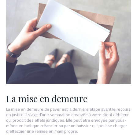
La mise en demeure
La mise en demeure de payer est la dernière étape avant le recours
en justice. Il s’agit d’une sommation envoyée à votre client débiteur
qui produit des effets juridiques. Elle peut être envoyée par vous-
même en tant que créancier ou par un huissier qui peut se charger
d’effectuer une remise en main propre.