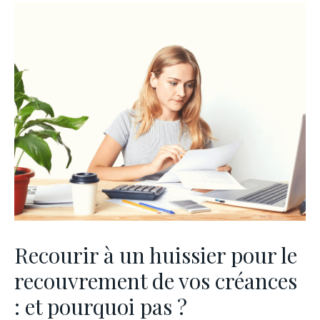
Recourir à un huissier pour le
recouvrement de vos créances
: et pourquoi pas ?