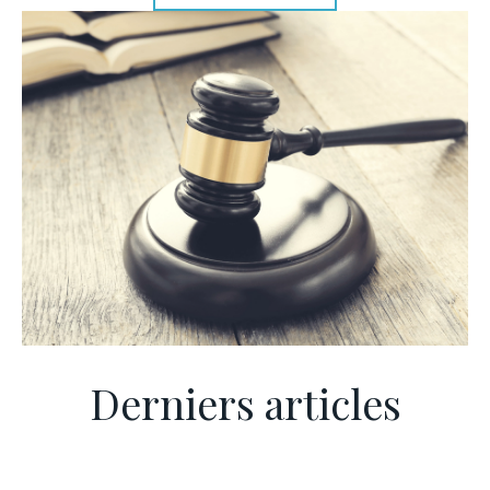
Derniers articles