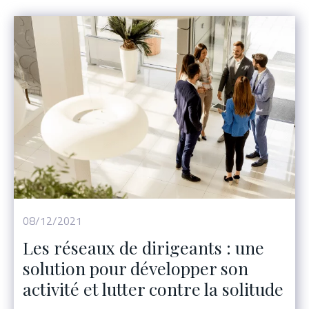
08/12/2021
Les réseaux de dirigeants : une
solution pour développer son
activité et lutter contre la solitude