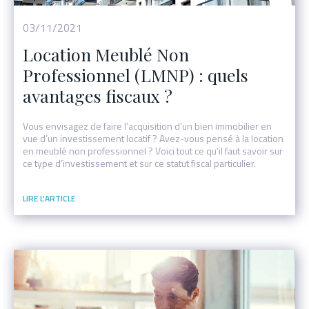
03/11/2021
Location Meublé Non
Professionnel (LMNP) : quels
avantages fiscaux ?
Vous envisagez de faire l’acquisition d’un bien immobilier en
vue d’un investissement locatif ? Avez-vous pensé à la location
en meublé non professionnel ? Voici tout ce qu’il faut savoir sur
ce type d’investissement et sur ce statut fiscal particulier.