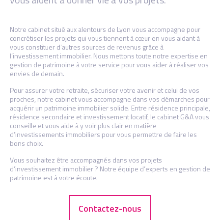
Notre cabinet situé aux alentours de Lyon vous accompagne pour
concrétiser les projets qui vous tiennent à cœur en vous aidant à
vous constituer d’autres sources de revenus grâce à
l’investissement immobilier. Nous mettons toute notre expertise en
gestion de patrimoine à votre service pour vous aider à réaliser vos
envies de demain.
Pour assurer votre retraite, sécuriser votre avenir et celui de vos
proches, notre cabinet vous accompagne dans vos démarches pour
acquérir un patrimoine immobilier solide. Entre résidence principale,
résidence secondaire et investissement locatif, le cabinet G&A vous
conseille et vous aide à y voir plus clair en matière
d’investissements immobiliers pour vous permettre de faire les
bons choix.
Vous souhaitez être accompagnés dans vos projets
d’investissement immobilier ? Notre équipe d’experts en gestion de
patrimoine est à votre écoute.
Contactez-nous