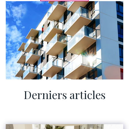
Derniers articles