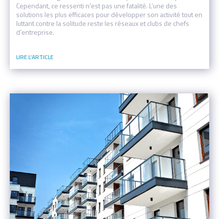
Cependant, ce ressenti n’est pas une fatalité. L’une des
solutions les plus efficaces pour développer son activité tout en
luttant contre la solitude reste les réseaux et clubs de chefs
d’entreprise.