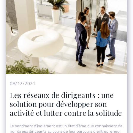
08/12/2021
Les réseaux de dirigeants : une
solution pour développer son
activité et lutter contre la solitude
Le sentiment d’isolement est un état d’âme que connaissent de
nombreux dirigeants au cours de leur parcours d’entrepreneur.