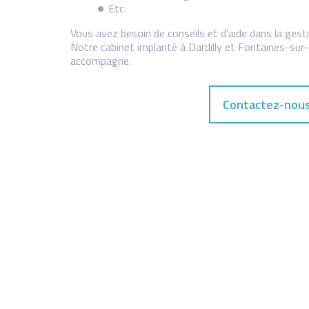
Etc.
Vous avez besoin de conseils et d’aide dans la gest
Notre cabinet implanté à Dardilly et Fontaines-su
accompagne.
Contactez-nou