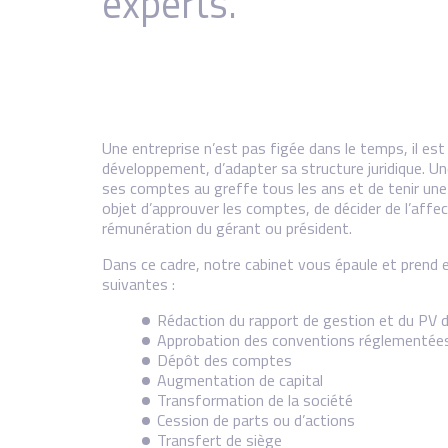
experts.
Une entreprise n’est pas figée dans le temps, il es
développement, d’adapter sa structure juridique. U
ses comptes au greffe tous les ans et de tenir une
objet d’approuver les comptes, de décider de l’affect
rémunération du gérant ou président.
Dans ce cadre, notre cabinet vous épaule et prend e
suivantes :
Rédaction du rapport de gestion et du PV d
Approbation des conventions réglementée
Dépôt des comptes
Augmentation de capital
Transformation de la société
Cession de parts ou d’actions
Transfert de siège