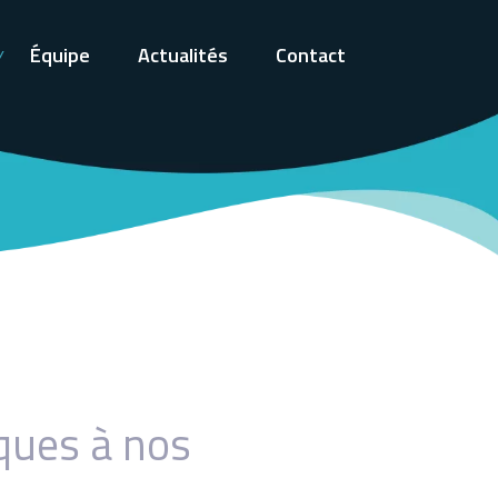
Équipe
Actualités
Contact
iques à nos