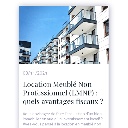
03/11/2021
Location Meublé Non
Professionnel (LMNP) :
quels avantages fiscaux ?
Vous envisagez de faire l’acquisition d’un bien
immobilier en vue d’un investissement locatif ?
Avez-vous pensé à la location en meublé non