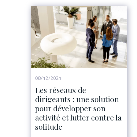
08/12/2021
Les réseaux de
dirigeants : une solution
pour développer son
activité et lutter contre la
solitude