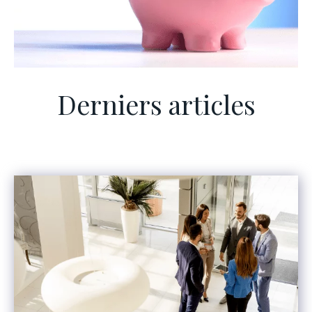
Derniers articles