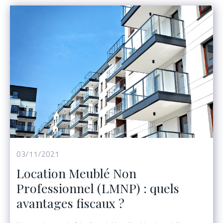
03/11/2021
Location Meublé Non
Professionnel (LMNP) : quels
avantages fiscaux ?