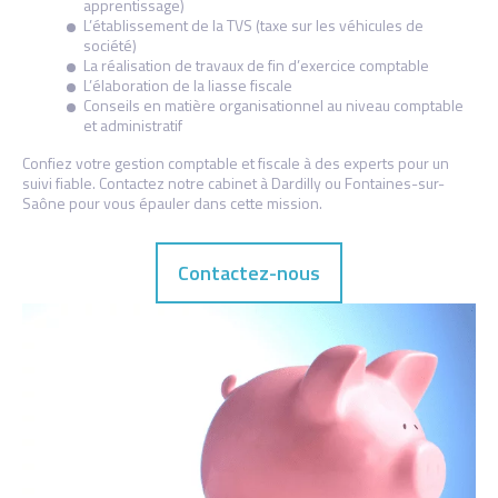
apprentissage)
L’établissement de la TVS (taxe sur les véhicules de
société)
La réalisation de travaux de fin d’exercice comptable
L’élaboration de la liasse fiscale
Conseils en matière organisationnel au niveau comptable
et administratif
Confiez votre gestion comptable et fiscale à des experts pour un
suivi fiable. Contactez notre cabinet à Dardilly ou Fontaines-sur-
Saône pour vous épauler dans cette mission.
Contactez-nous