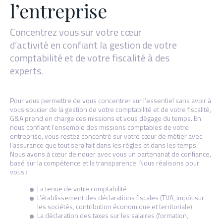
l’entreprise
Concentrez vous sur votre cœur
d’activité en confiant la gestion de votre
comptabilité et de votre fiscalité à des
experts.
Pour vous permettre de vous concentrer sur l’essentiel sans avoir à
vous soucier de la gestion de votre comptabilité et de votre fiscalité,
G&A prend en charge ces missions et vous dégage du temps. En
nous confiant l’ensemble des missions comptables de votre
entreprise, vous restez concentré sur votre cœur de métier avec
l’assurance que tout sera fait dans les règles et dans les temps.
Nous avons à cœur de nouer avec vous un partenariat de confiance,
basé sur la compétence et la transparence. Nous réalisons pour
vous :
La tenue de votre comptabilité
L’établissement des déclarations fiscales (TVA, impôt sur
les sociétés, contribution économique et territoriale)
La déclaration des taxes sur les salaires (formation,