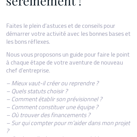
sereinement !
Faites le plein d’astuces et de conseils pour
démarrer votre activité avec les bonnes bases et
les bons réflexes.
Nous vous proposons un guide pour faire le point
à chaque étape de votre aventure de nouveau
chef d’entreprise.
– Mieux vaut-il créer ou reprendre ?
– Quels statuts choisir ?
– Comment établir son prévisionnel ?
– Comment constituer une équipe ?
– Où trouver des financements ?
– Sur qui compter pour m’aider dans mon projet
?