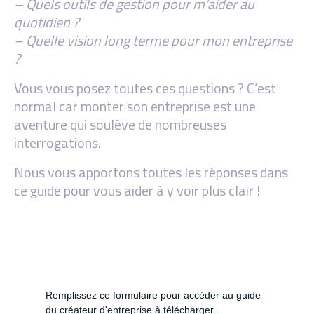
– Quels outils de gestion pour m’aider au
quotidien ?
– Quelle vision long terme pour mon entreprise
?
Vous vous posez toutes ces questions ? C’est
normal car monter son entreprise est une
aventure qui soulève de nombreuses
interrogations.
Nous vous apportons toutes les réponses dans
ce guide pour vous aider à y voir plus clair !