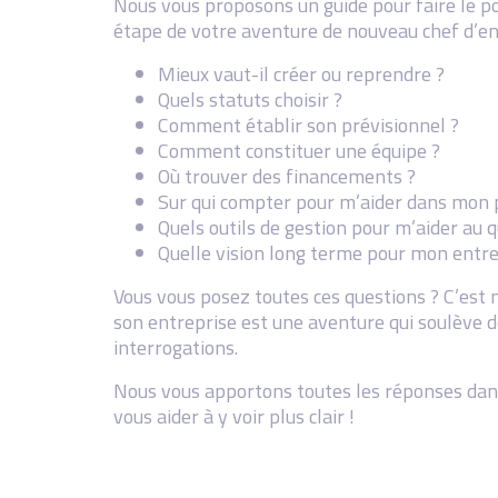
Nous vous proposons un guide pour faire le p
étape de votre aventure de nouveau chef d’en
Mieux vaut-il créer ou reprendre ?
Quels statuts choisir ?
Comment établir son prévisionnel ?
Comment constituer une équipe ?
Où trouver des financements ?
Sur qui compter pour m’aider dans mon p
Quels outils de gestion pour m’aider au q
Quelle vision long terme pour mon entre
Vous vous posez toutes ces questions ? C’est
son entreprise est une aventure qui soulève
interrogations.
Nous vous apportons toutes les réponses dan
vous aider à y voir plus clair !